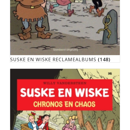
SUSKE EN WISKE RECLAMEALBUMS
(148)