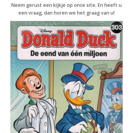
Neem gerust een kijkje op onze site. En heeft u
een vraag, dan horen we het graag van u!