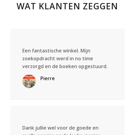
WAT KLANTEN ZEGGEN
Een fantastische winkel. Mijn
zoekopdracht werd in no time
verzorgd en de boeken opgestuurd.
Pierre
Dank jullie wel voor de goede en