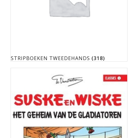
STRIPBOEKEN TWEEDEHANDS
(318)