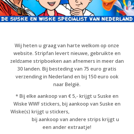
Wij heten u graag van harte welkom op onze
website. Stripfan levert nieuwe, gebruikte en
zeldzame stripboeken aan afnemers in meer dan
30 landen. Bij besteding van 75 euro gratis
verzending in Nederland en bij 150 euro ook
naar België.
* Bij elke aankoop van € 5,- krijgt u Suske en
Wiske WWF stickers, bij aankoop van Suske en
Wiske(s) krijgt u stickers,
bij aankoop van andere strips krijgt u
een ander extraatje!