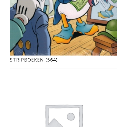
STRIPBOEKEN
(564)