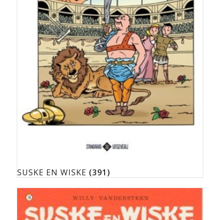
SUSKE EN WISKE
(391)