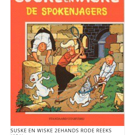
SUSKE EN WISKE 2EHANDS RODE REEKS