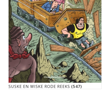
SUSKE EN WISKE RODE REEKS
(547)