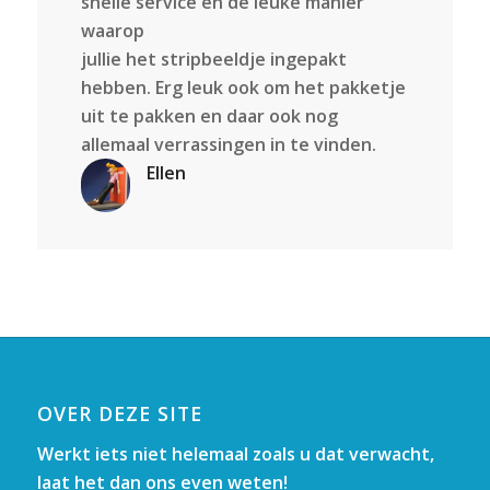
snelle service en de leuke manier
waarop
jullie het stripbeeldje ingepakt
hebben. Erg leuk ook om het pakketje
uit te pakken en daar ook nog
allemaal verrassingen in te vinden.
Ellen
OVER DEZE SITE
Werkt iets niet helemaal zoals u dat verwacht,
laat het dan ons even weten!