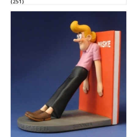
(251)