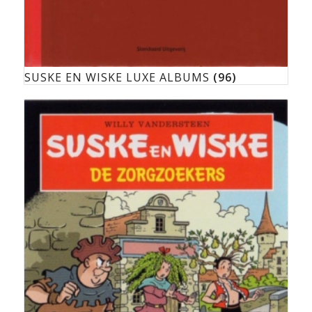
SUSKE EN WISKE LUXE ALBUMS
(96)