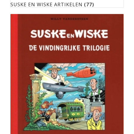
SUSKE EN WISKE ARTIKELEN
(77)