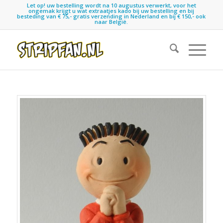
Let op! uw bestelling wordt na 10 augustus verwerkt, voor het
ongemak krijgt u wat extraatjes kado bij uw bestelling en bij
besteding van € 75,- gratis verzending in Nederland en bij € 150,- ook
naar België.