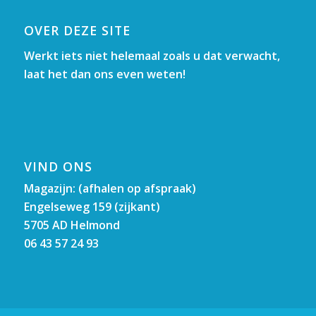
OVER DEZE SITE
Werkt iets niet helemaal zoals u dat verwacht,
laat het dan ons even weten!
VIND ONS
Magazijn: (afhalen op afspraak)
Engelseweg 159 (zijkant)
5705 AD Helmond
06 43 57 24 93