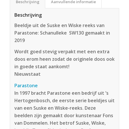
Beschrijving
Aanvullende informatie
Beschrijving
Beeldje uit de Suske en Wiske reeks van
Parastone: Schanulleke SW130 gemaakt in
2019
Wordt goed stevig verpakt met een extra
doos erom heen zodat de originele doos ook
in goede staat aankomt!
Nieuwstaat
Parastone
In 1997 bracht Parastone een bedrijf uit ’s
Hertogenbosch, de eerste serie beeldjes uit
van een Suske en Wiske-reeks. Deze
beelden zijn gemaakt door kunstenaar Fons
van Dommelen. Het betrof Suske, Wiske,