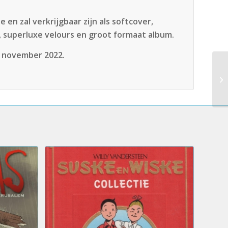
en zal verkrijgbaar zijn als softcover,
, superluxe velours en groot formaat album.
3 november 2022.