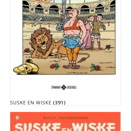
SUSKE EN WISKE
(391)