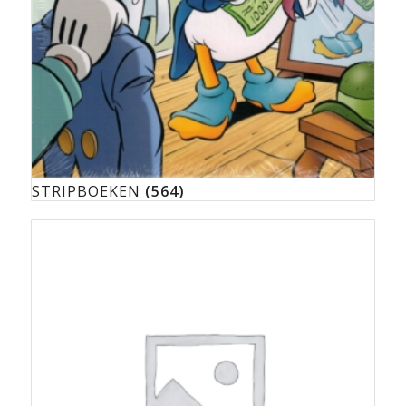
STRIPBOEKEN
(564)