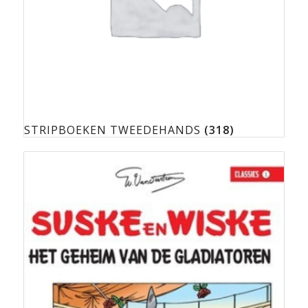
STRIPBOEKEN TWEEDEHANDS
(318)