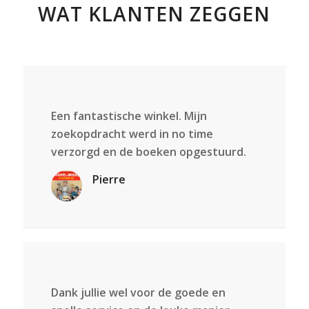
WAT KLANTEN ZEGGEN
Een fantastische winkel. Mijn
zoekopdracht werd in no time
verzorgd en de boeken opgestuurd.
Pierre
Dank jullie wel voor de goede en