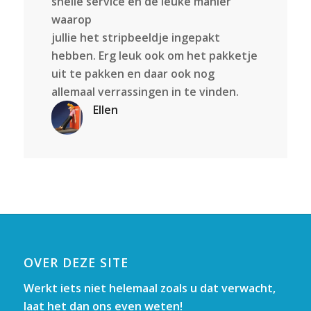
snelle service en de leuke manier
waarop
jullie het stripbeeldje ingepakt
hebben. Erg leuk ook om het pakketje
uit te pakken en daar ook nog
allemaal verrassingen in te vinden.
Ellen
OVER DEZE SITE
Werkt iets niet helemaal zoals u dat verwacht,
laat het dan ons even weten!