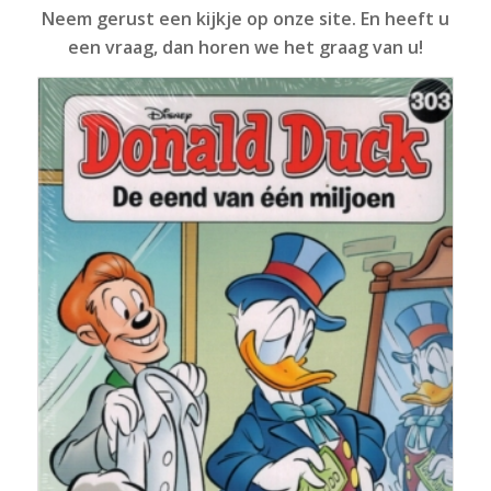
Neem gerust een kijkje op onze site. En heeft u
een vraag, dan horen we het graag van u!