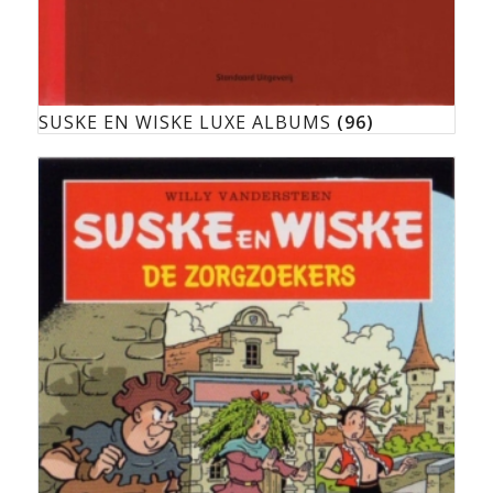
SUSKE EN WISKE LUXE ALBUMS
(96)