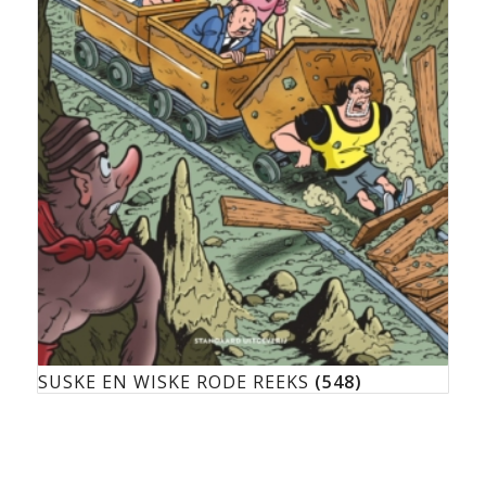
SUSKE EN WISKE RODE REEKS
(548)