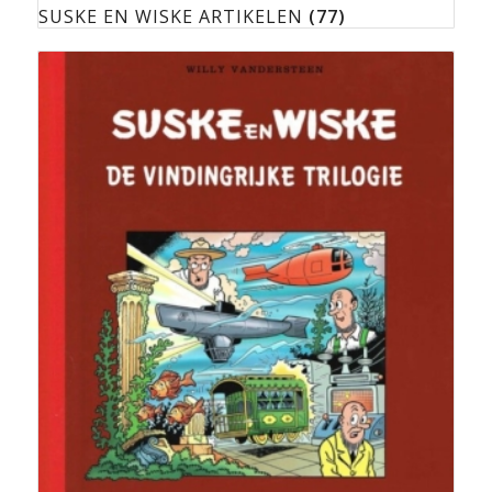
SUSKE EN WISKE ARTIKELEN
(77)