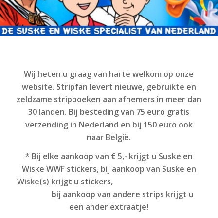
Wij heten u graag van harte welkom op onze
website. Stripfan levert nieuwe, gebruikte en
zeldzame stripboeken aan afnemers in meer dan
30 landen. Bij besteding van 75 euro gratis
verzending in Nederland en bij 150 euro ook
naar België.
* Bij elke aankoop van € 5,- krijgt u Suske en
Wiske WWF stickers, bij aankoop van Suske en
Wiske(s) krijgt u stickers,
bij aankoop van andere strips krijgt u
een ander extraatje!