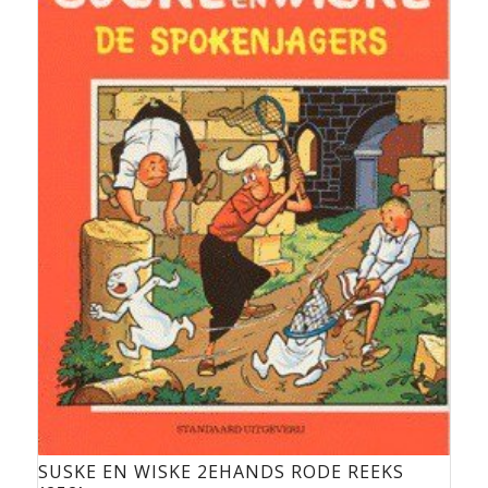
SUSKE EN WISKE 2EHANDS RODE REEKS