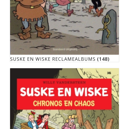
SUSKE EN WISKE RECLAMEALBUMS
(148)