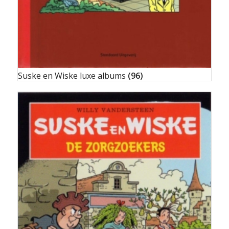
Suske en Wiske luxe albums
(96)