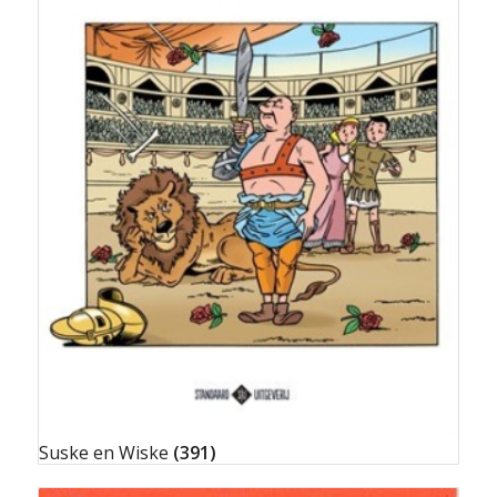
Suske en Wiske
(391)