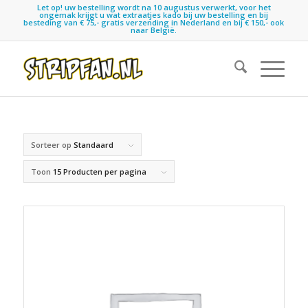
Let op! uw bestelling wordt na 10 augustus verwerkt, voor het
ongemak krijgt u wat extraatjes kado bij uw bestelling en bij
besteding van € 75,- gratis verzending in Nederland en bij € 150,- ook
naar België.
Sorteer op
Standaard
Toon
15 Producten per pagina