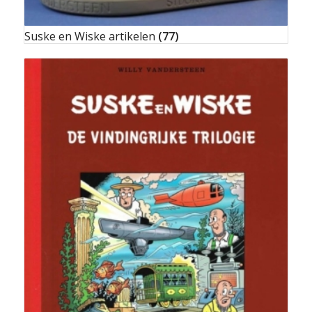
Suske en Wiske artikelen
(77)