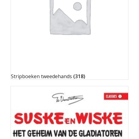
Stripboeken tweedehands
(318)