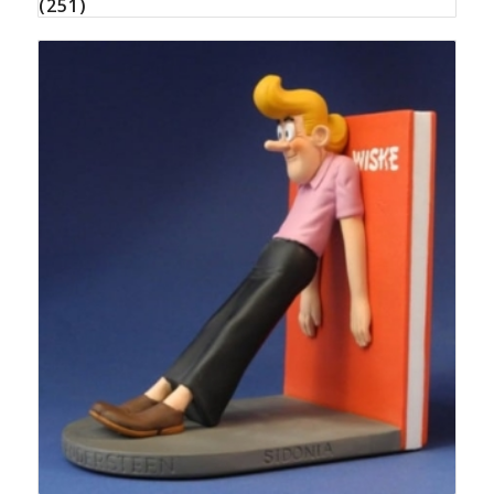
(251)