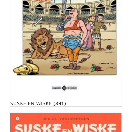
SUSKE EN WISKE
(391)