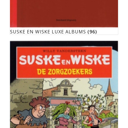
SUSKE EN WISKE LUXE ALBUMS
(96)