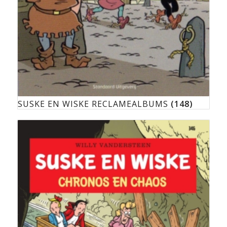
SUSKE EN WISKE RECLAMEALBUMS
(148)