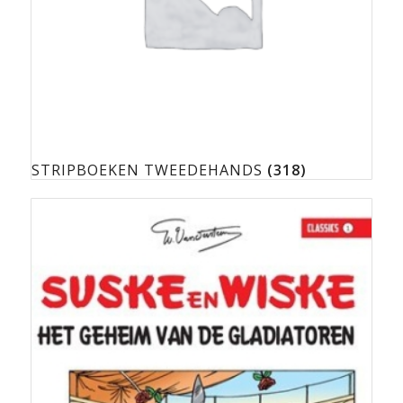
STRIPBOEKEN TWEEDEHANDS
(318)