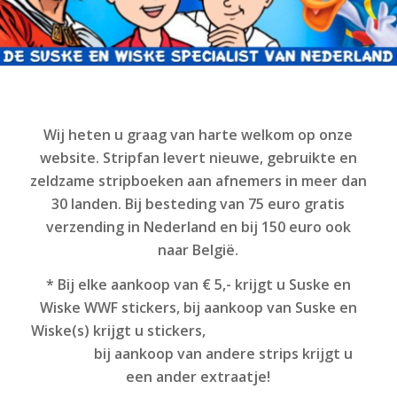
Wij heten u graag van harte welkom op onze
website. Stripfan levert nieuwe, gebruikte en
zeldzame stripboeken aan afnemers in meer dan
30 landen. Bij besteding van 75 euro gratis
verzending in Nederland en bij 150 euro ook
naar België.
* Bij elke aankoop van € 5,- krijgt u Suske en
Wiske WWF stickers, bij aankoop van Suske en
Wiske(s) krijgt u stickers,
bij aankoop van andere strips krijgt u
een ander extraatje!