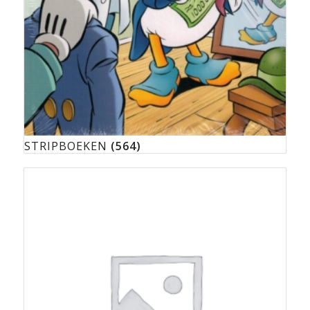
STRIPBOEKEN
(564)