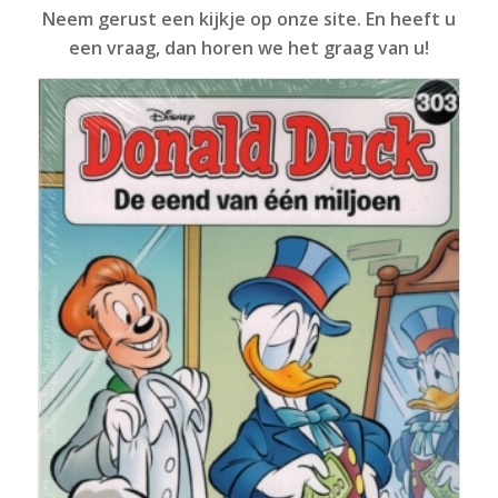
Neem gerust een kijkje op onze site. En heeft u
een vraag, dan horen we het graag van u!