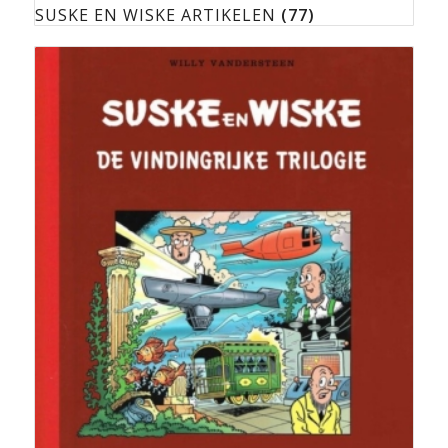
SUSKE EN WISKE ARTIKELEN
(77)