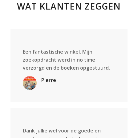
WAT KLANTEN ZEGGEN
Een fantastische winkel. Mijn
zoekopdracht werd in no time
verzorgd en de boeken opgestuurd.
Pierre
Dank jullie wel voor de goede en