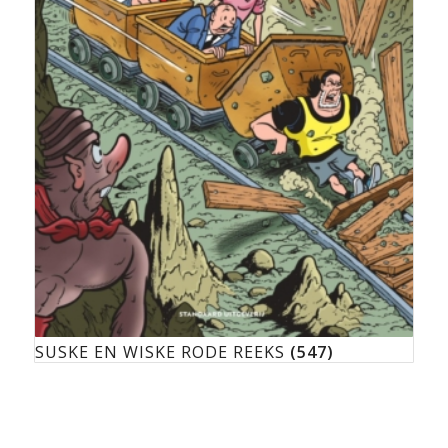
SUSKE EN WISKE RODE REEKS
(547)