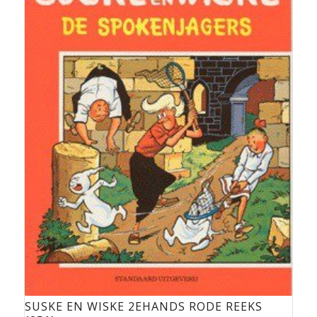
SUSKE EN WISKE 2EHANDS RODE REEKS