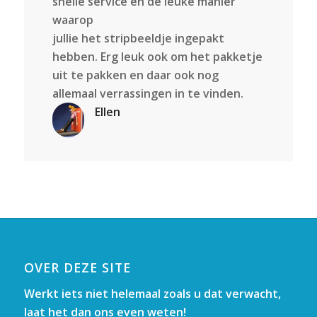
snelle service en de leuke manier
waarop
jullie het stripbeeldje ingepakt
hebben. Erg leuk ook om het pakketje
uit te pakken en daar ook nog
allemaal verrassingen in te vinden.
Ellen
OVER DEZE SITE
Werkt iets niet helemaal zoals u dat verwacht,
laat het dan ons even weten!