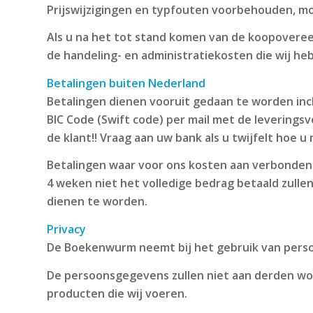
Prijswijzigingen en typfouten voorbehouden, moc
Als u na het tot stand komen van de koopoveree
de handeling- en administratiekosten die wij 
Betalingen buiten Nederland
Betalingen dienen vooruit gedaan te worden in
BIC Code (Swift code) per mail met de leveringsv
de klant!! Vraag aan uw bank als u twijfelt hoe
Betalingen waar voor ons kosten aan verbonden 
4 weken niet het volledige bedrag betaald zullen
dienen te worden.
Privacy
De Boekenwurm neemt bij het gebruik van persoo
De persoonsgegevens zullen niet aan derden wo
producten die wij voeren.