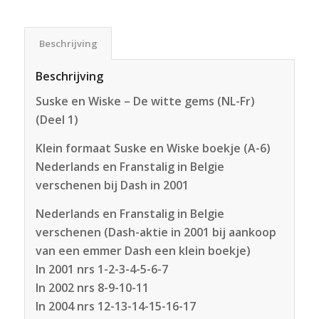
Beschrijving
Beschrijving
Suske en Wiske – De witte gems (NL-Fr)
(Deel 1)
Klein formaat Suske en Wiske boekje (A-6)
Nederlands en Franstalig in Belgie
verschenen bij Dash in 2001
Nederlands en Franstalig in Belgie
verschenen (Dash-aktie in 2001 bij aankoop
van een emmer Dash een klein boekje)
In 2001 nrs 1-2-3-4-5-6-7
In 2002 nrs 8-9-10-11
In 2004 nrs 12-13-14-15-16-17