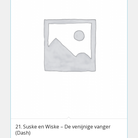
21. Suske en Wiske – De venijnige vanger
(Dash)