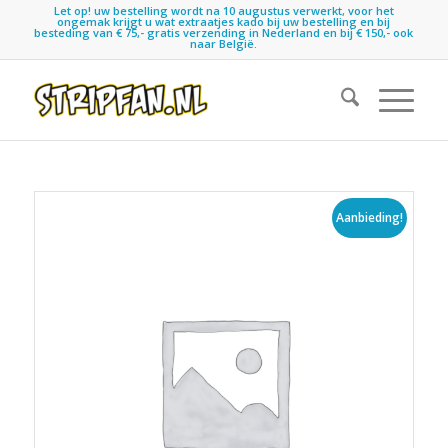
Let op! uw bestelling wordt na 10 augustus verwerkt, voor het
ongemak krijgt u wat extraatjes kado bij uw bestelling en bij
besteding van € 75,- gratis verzending in Nederland en bij € 150,- ook
naar België.
Aanbieding!