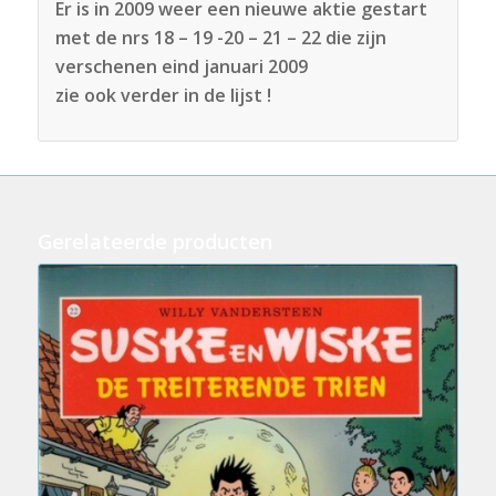
Er is in 2009 weer een nieuwe aktie gestart
met de nrs 18 – 19 -20 – 21 – 22 die zijn
verschenen eind januari 2009
zie ook verder in de lijst !
Gerelateerde producten