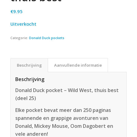
€
9.95
Uitverkocht
Categorie:
Donald Duck pockets
Beschrijving
Aanvullende informatie
Beschrijving
Donald Duck pocket – Wild West, thuis best
(deel 25)
Elke pocket bevat meer dan 250 paginas
spannende en grappige avonturen van
Donald, Mickey Mouse, Oom Dagobert en
vele anderen!