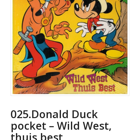
025.Donald Duck
pocket – Wild West,
thuis best