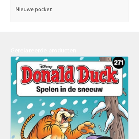
Nieuwe pocket
Gerelateerde producten