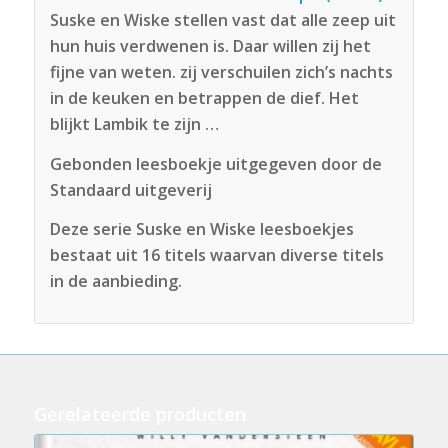
Suske en Wiske stellen vast dat alle zeep uit
hun huis verdwenen is. Daar willen zij het
fijne van weten. zij verschuilen zich’s nachts
in de keuken en betrappen de dief. Het
blijkt Lambik te zijn …
Gebonden leesboekje uitgegeven door de
Standaard uitgeverij
Deze serie Suske en Wiske leesboekjes
bestaat uit 16 titels waarvan diverse titels
in de aanbieding.
Gerelateerde producten