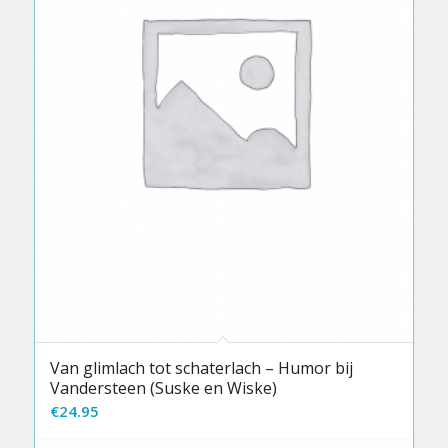
Van glimlach tot schaterlach – Humor bij
Vandersteen (Suske en Wiske)
€
24.95