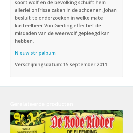
soort wolf en de bevolking schuift hem
allerlei onfrisse zaken in de schoenen. Johan
besluit te onderzoeken in welke mate
kasteelheer Von Gierling effectief de
misdaden van de weerwolf gepleegd kan
hebben.
Nieuw stripalbum
Verschijningsdatum: 15 september 2011
Gerelateerde producten