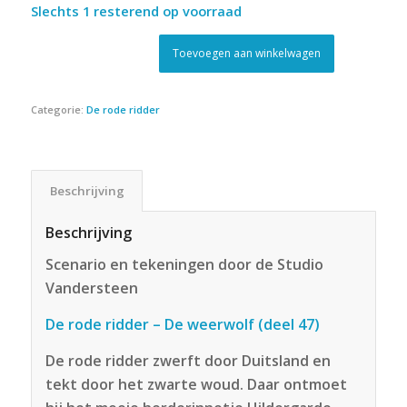
Slechts 1 resterend op voorraad
Toevoegen aan winkelwagen
Categorie:
De rode ridder
Beschrijving
Beschrijving
Scenario en tekeningen door de Studio
Vandersteen
De rode ridder – De weerwolf (deel 47
)
De rode ridder zwerft door Duitsland en
tekt door het zwarte woud. Daar ontmoet