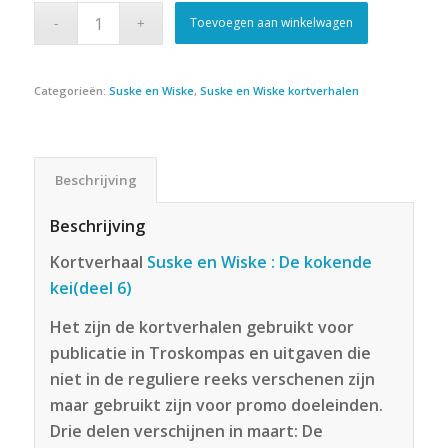
Toevoegen aan winkelwagen
Categorieën:
Suske en Wiske
,
Suske en Wiske kortverhalen
Beschrijving
Beschrijving
Kortverhaal
Suske en Wiske : De kokende
kei(deel 6)
Het zijn de kortverhalen gebruikt voor
publicatie in Troskompas en uitgaven die
niet in de reguliere reeks verschenen zijn
maar gebruikt zijn voor promo doeleinden.
Drie delen verschijnen in maart: De