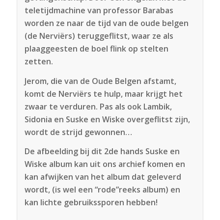
teletijdmachine van professor Barabas
worden ze naar de tijd van de oude belgen
(de Nerviërs) teruggeflitst, waar ze als
plaaggeesten de boel flink op stelten
zetten.
Jerom, die van de Oude Belgen afstamt,
komt de Nerviërs te hulp, maar krijgt het
zwaar te verduren. Pas als ook Lambik,
Sidonia en Suske en Wiske overgeflitst zijn,
wordt de strijd gewonnen…
De afbeelding bij dit 2de hands Suske en
Wiske album kan uit ons archief komen en
kan afwijken van het album dat geleverd
wordt, (is wel een “rode”reeks album) en
kan lichte gebruikssporen hebben!