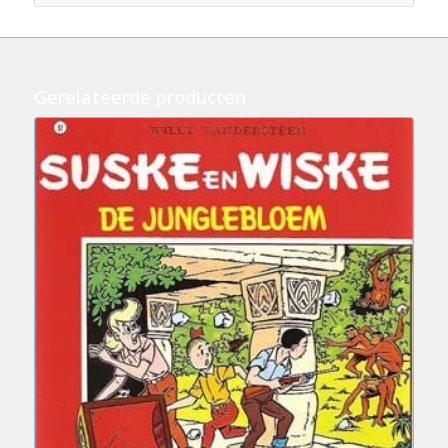
Gerelateerde producten