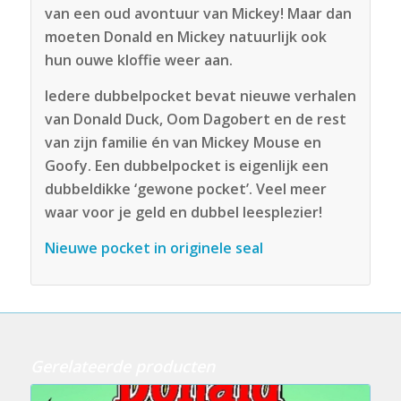
van een oud avontuur van Mickey! Maar dan
moeten Donald en Mickey natuurlijk ook
hun ouwe kloffie weer aan.
Iedere dubbelpocket bevat nieuwe verhalen
van Donald Duck, Oom Dagobert en de rest
van zijn familie én van Mickey Mouse en
Goofy. Een dubbelpocket is eigenlijk een
dubbeldikke ‘gewone pocket’. Veel meer
waar voor je geld en dubbel leesplezier!
Nieuwe pocket in originele seal
Gerelateerde producten