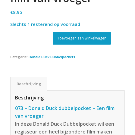
€
8.95
Slechts 1 resterend op voorraad
Toevoegen aan winkelwagen
Categorie:
Donald Duck Dubbelpockets
Beschrijving
Beschrijving
073 – Donald Duck dubbelpocket – Een film
van vroeger
In deze Donald Duck Dubbelpocket wil een
regisseur een heel bijzondere film maken