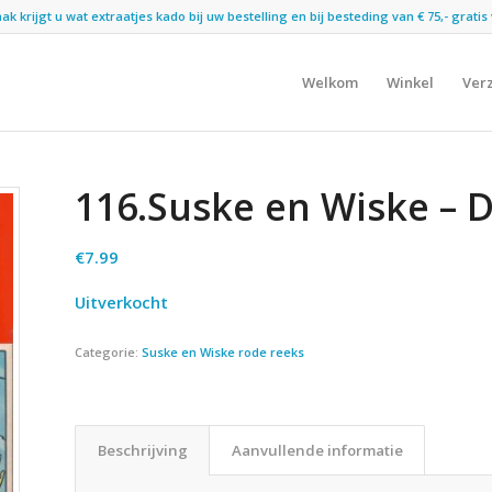
 krijgt u wat extraatjes kado bij uw bestelling en bij besteding van € 75,- gratis 
Welkom
Winkel
Ver
116.Suske en Wiske – D
€
7.99
Uitverkocht
Categorie:
Suske en Wiske rode reeks
Beschrijving
Aanvullende informatie