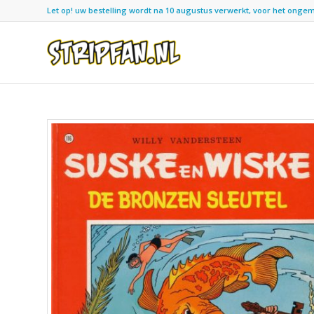
Let op! uw bestelling wordt na 10 augustus verwerkt, voor het ongemak