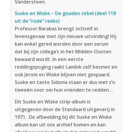
Vandersteen.
Suske en Wiske – De gouden cirkel (deel 118
uit de “rode” reeks)
Professor Barabas brengt zichzelf in
levensgevaar met zijn nieuwe uitvinding! Hij
kan enkel gered worden door een serum
dat bij zijn collega’s in het Midden-Oosten
bewaard wordt. In een eerste
reddingspoging raakt Lambik zelf besmet en
ook Jerom en Wiske blijven niet gespaard.
Suske en tante Sidonia staan er dus met z’n
tweeën voor om hun vrienden te redden…
Dit Suske en Wiske strip-album is
uitgegeven door de Standaard uitgeverij in
1971. De afbeelding bij dit Suske en Wiske
album kan uit ons archief komen en kan