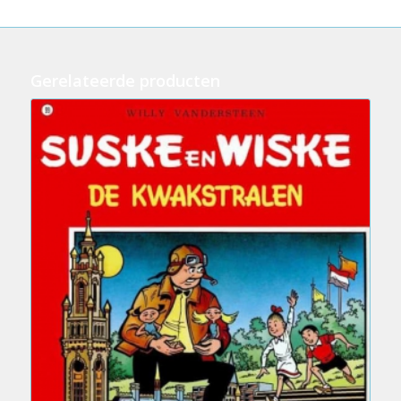
Gerelateerde producten