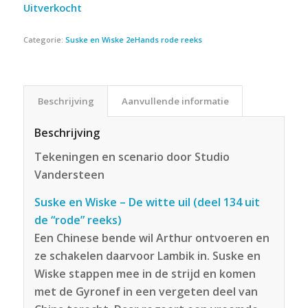
Uitverkocht
Categorie:
Suske en Wiske 2eHands rode reeks
Beschrijving
Aanvullende informatie
Beschrijving
Tekeningen en scenario door Studio
Vandersteen
Suske en Wiske – De witte uil (deel 134 uit
de “rode” reeks)
Een Chinese bende wil Arthur ontvoeren en
ze schakelen daarvoor Lambik in. Suske en
Wiske stappen mee in de strijd en komen
met de Gyronef in een vergeten deel van