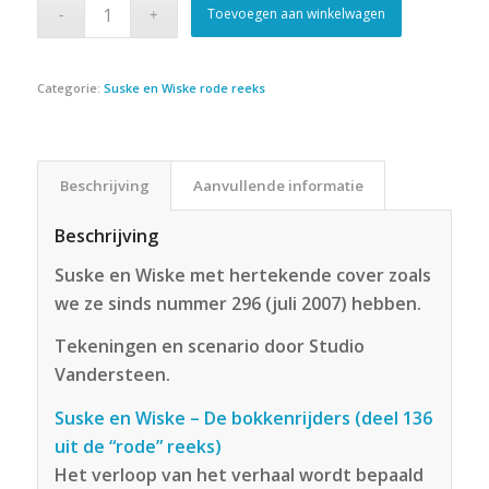
Toevoegen aan winkelwagen
Categorie:
Suske en Wiske rode reeks
Beschrijving
Aanvullende informatie
Beschrijving
Suske en Wiske met hertekende cover zoals
we ze sinds nummer 296 (juli 2007) hebben.
Tekeningen en scenario door Studio
Vandersteen.
Suske en Wiske – De bokkenrijders (deel 136
uit de “rode” reeks)
Het verloop van het verhaal wordt bepaald