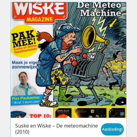
Suske en Wiske – De meteomachine
Aanbieding!
(2010)