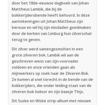
door het 18de-eeuwse dagboek van Johan
Mattheus Lambik, die bij de
bokkerijdersbende heeft behoord. In deze
aantekeningen uit Johan Mattheus zijn
berouw en wil hij zijn misdaden goedmaken
door de kerken van Limburg hun zilverschat
terug te geven.
Dit zilver werd samengesmolten in een
grote zilveren bok. Lambik wil aan de
geschreven wens van zijn voorvader
voldoen en onze vrienden gaan als
mijnwerkers op zoek naar de Zilveren Bok.
Ze komen al snel terecht in de bende van de
bokkerijders, die onder leiding staat van de
zilveren bok Isidoor en zijn baasje Thijs.
Dit Suske en Wiske strip-album met nieuwe