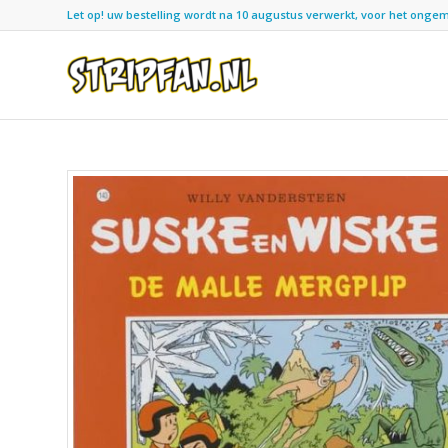
Let op! uw bestelling wordt na 10 augustus verwerkt, voor het ongemak