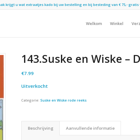
 krijgt u wat extraatjes kado bij uw bestelling en bij besteding van € 75,- gratis 
Welkom
Winkel
Ver
143.Suske en Wiske – 
€
7.99
Uitverkocht
Categorie:
Suske en Wiske rode reeks
Beschrijving
Aanvullende informatie