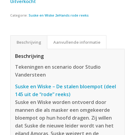
Uitverkocht
Categorie:
Suske en Wiske 2eHands rode reeks
Beschrijving
Aanvullende informatie
Beschrijving
Tekeningen en scenario door Studio
Vandersteen
Suske en Wiske – De stalen bloempot (deel
145 uit de “rode” reeks)
Suske en Wiske worden ontvoerd door
mannen die als masker een omgekeerde
bloempot op hun hoofd dragen. Zij willen
dat Suske de nieuwe leider wordt van het
eiland Amoras. Suske weigert en de