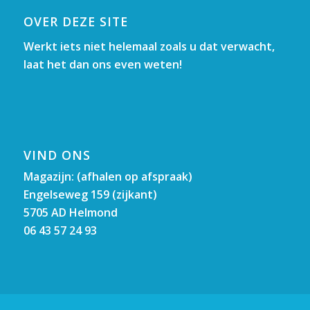
OVER DEZE SITE
Werkt iets niet helemaal zoals u dat verwacht,
laat het dan ons even weten!
VIND ONS
Magazijn: (afhalen op afspraak)
Engelseweg 159 (zijkant)
5705 AD Helmond
06 43 57 24 93