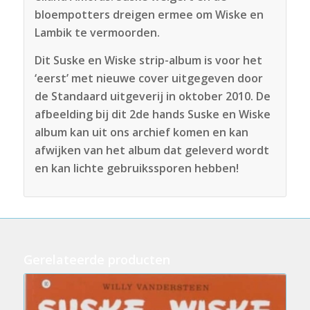
bloempotters dreigen ermee om Wiske en
Lambik te vermoorden.
Dit Suske en Wiske strip-album is voor het
‘eerst’ met nieuwe cover uitgegeven door
de Standaard uitgeverij in oktober 2010. De
afbeelding bij dit 2de hands Suske en Wiske
album kan uit ons archief komen en kan
afwijken van het album dat geleverd wordt
en kan lichte gebruikssporen hebben!
Gerelateerde producten