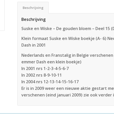
Beschrijving
Beschrijving
Suske en Wiske – De gouden bloem – Deel 15 (
Klein formaat Suske en Wiske boekje (A- 6) Ned
Dash in 2001
Nederlands en Franstalig in Belgie verschenen
emmer Dash een klein boekje)
In 2001 nrs 1-2-3-4-5-6-7
In 2002 nrs 8-9-10-11
In 2004 nrs 12-13-14-15-16-17
Er is in 2009 weer een nieuwe aktie gestart met 
verschenen (eind januari 2009) zie ook verder in