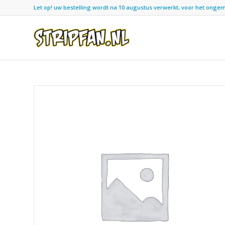
Let op! uw bestelling wordt na 10 augustus verwerkt, voor het ongemak