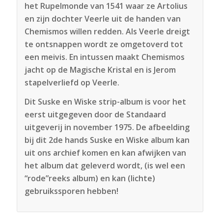
het Rupelmonde van 1541 waar ze Artolius
en zijn dochter Veerle uit de handen van
Chemismos willen redden. Als Veerle dreigt
te ontsnappen wordt ze omgetoverd tot
een meivis. En intussen maakt Chemismos
jacht op de Magische Kristal en is Jerom
stapelverliefd op Veerle.
Dit Suske en Wiske strip-album is voor het
eerst uitgegeven door de Standaard
uitgeverij in november 1975. De afbeelding
bij dit 2de hands Suske en Wiske album kan
uit ons archief komen en kan afwijken van
het album dat geleverd wordt, (is wel een
“rode”reeks album) en kan (lichte)
gebruikssporen hebben!