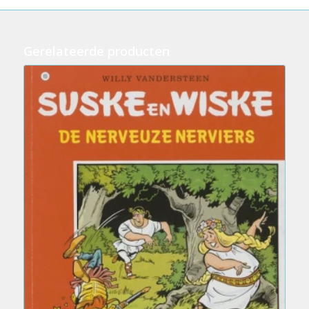
Gerelateerde producten