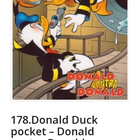
178.Donald Duck
pocket – Donald