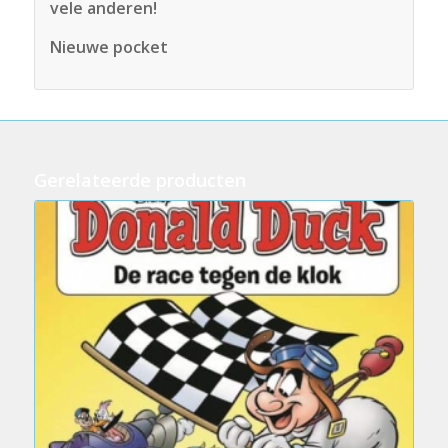
vele anderen!
Nieuwe pocket
Gerelateerde producten