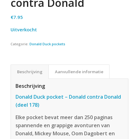
contra Donald
€
7.95
Uitverkocht
Categorie:
Donald Duck pockets
Beschrijving
Aanvullende informatie
Beschrijving
Donald Duck pocket – Donald contra Donald
(deel 178)
Elke pocket bevat meer dan 250 paginas
spannende en grappige avonturen van
Donald, Mickey Mouse, Oom Dagobert en