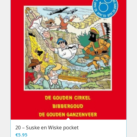
20 – Suske en Wiske pocket
€
5.95