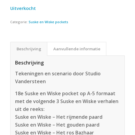
Uitverkocht
Categorie:
Suske en Wiske pockets
Beschrijving
Aanvullende informatie
Beschrijving
Tekeningen en scenario door Studio
Vandersteen
18e Suske en Wiske pocket op A-5 formaat
met de volgende 3 Suske en Wiske verhalen
uit de reeks:
Suske en Wiske – Het rijmende paard
Suske en Wiske – Het gouden paard
Suske en Wiske – Het ros Bazhaar