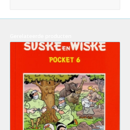
Gerelateerde producten