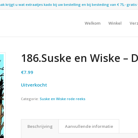
 krijgt u wat extraatjes kado bij uw bestelling en bij besteding van € 75,- gratis 
Welkom
Winkel
Ver
186.Suske en Wiske – D
€
7.99
Uitverkocht
Categorie:
Suske en Wiske rode reeks
Beschrijving
Aanvullende informatie