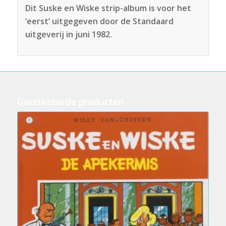
Dit Suske en Wiske strip-album is voor het
‘eerst’ uitgegeven door de Standaard
uitgeverij in juni 1982.
Gerelateerde producten