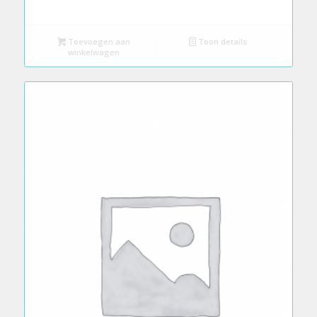
Toevoegen aan
Toon details
winkelwagen