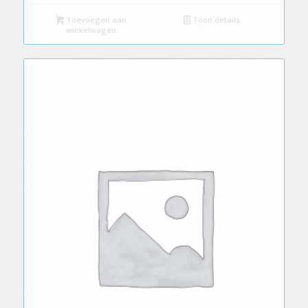
Toevoegen aan
Toon details
winkelwagen