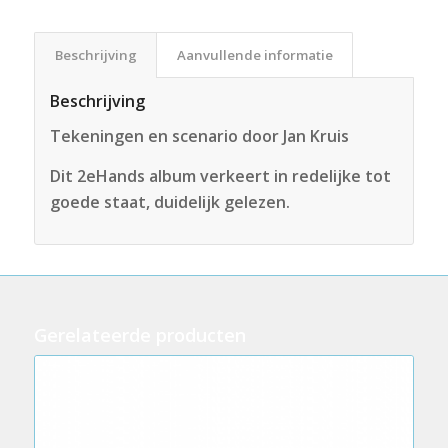
Beschrijving
Aanvullende informatie
Beschrijving
Tekeningen en scenario door Jan Kruis
Dit 2eHands album verkeert in redelijke tot
goede staat, duidelijk gelezen.
Gerelateerde producten