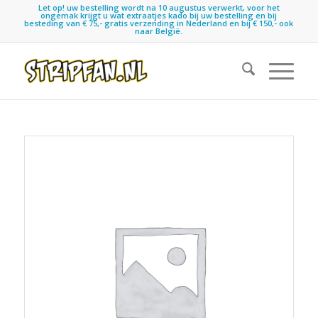
Let op! uw bestelling wordt na 10 augustus verwerkt, voor het
ongemak krijgt u wat extraatjes kado bij uw bestelling en bij
besteding van € 75,- gratis verzending in Nederland en bij € 150,- ook
naar België.