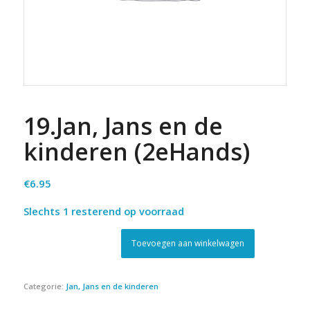
19.Jan, Jans en de
kinderen (2eHands)
€
6.95
Slechts 1 resterend op voorraad
Toevoegen aan winkelwagen
Categorie:
Jan, Jans en de kinderen