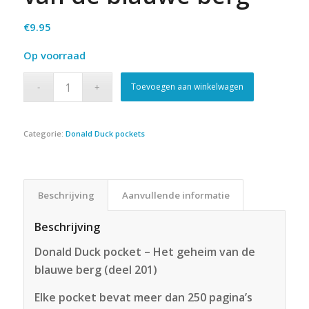
€
9.95
Op voorraad
Toevoegen aan winkelwagen
Categorie:
Donald Duck pockets
Beschrijving
Aanvullende informatie
Beschrijving
Donald Duck pocket – Het geheim van de
blauwe berg (deel 201)
Elke pocket bevat meer dan 250 pagina’s