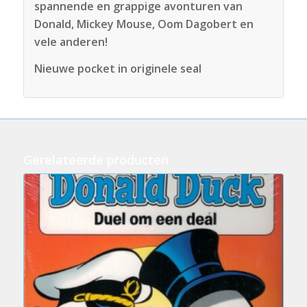
spannende en grappige avonturen van
Donald, Mickey Mouse, Oom Dagobert en
vele anderen!
Nieuwe pocket in originele seal
Gerelateerde producten