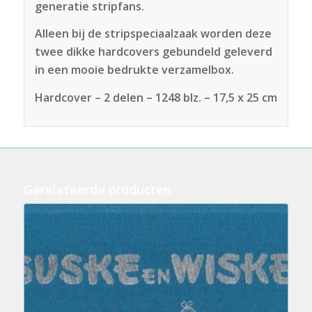
generatie stripfans.
Alleen bij de stripspeciaalzaak worden deze
twee dikke hardcovers gebundeld geleverd
in een mooie bedrukte verzamelbox.
Hardcover – 2 delen – 1248 blz. – 17,5 x 25 cm
Gerelateerde producten