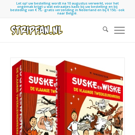
Let op! uw bestelling wordt na 10 augustus verwerkt, voor het
ongemak krijgt u wat extraatjes kado bij uw bestelling en bij
besteding van € 75,- gratis verzending in Nederland en bij € 150,- ook
naar België.