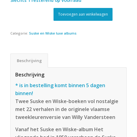
Slechts 1 resterend op voorraad
Toevoegen aan winkelwagen
Categorie:
Suske en Wiske luxe albums
Beschrijving
Beschrijving
* is in bestelling komt binnen 5 dagen
binnen!
Twee Suske en Wiske-boeken vol nostalgie
met 22 verhalen in de originele vlaamse
tweekleurenversie van Willy Vandersteen
Vanaf het Suske en Wiske-album Het