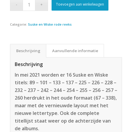
Toevoegen aan winkelwagen
Categorie:
Suske en Wiske rode reeks
Beschrijving
Aanvullende informatie
Beschrijving
In mei 2021 worden er 16 Suske en Wiske
titels: 89 – 101 – 133 – 137 – 225 – 226 – 228 –
232 – 237 – 242 – 244 – 254 – 255 – 256 – 257 –
260 herdrukt in het oude formaat (67 – 338),
maar met de vernieuwde layout met het
nieuwe lettertype. Ook de complete
titellijst staat weer op de achterzijde van
de albums.