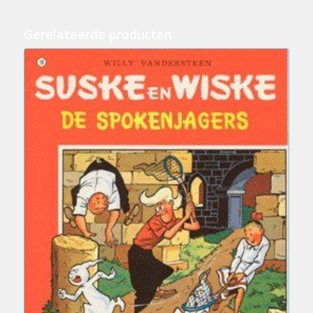
Gerelateerde producten