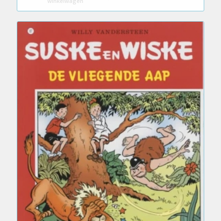
winkelwagen