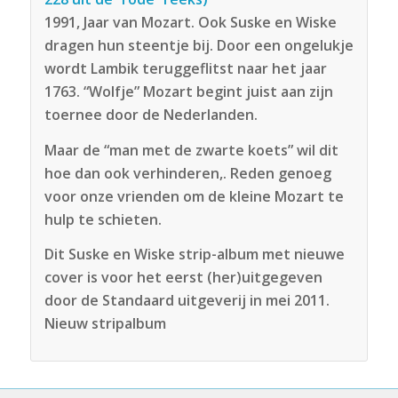
1991, Jaar van Mozart. Ook Suske en Wiske
dragen hun steentje bij. Door een ongelukje
wordt Lambik teruggeflitst naar het jaar
1763. “Wolfje” Mozart begint juist aan zijn
toernee door de Nederlanden.
Maar de “man met de zwarte koets” wil dit
hoe dan ook verhinderen,. Reden genoeg
voor onze vrienden om de kleine Mozart te
hulp te schieten.
Dit Suske en Wiske strip-album met nieuwe
cover is voor het eerst (her)uitgegeven
door de Standaard uitgeverij in mei 2011.
Nieuw stripalbum