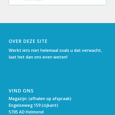
OVER DEZE SITE
Werkt iets niet helemaal zoals u dat verwacht,
laat het dan ons even weten!
VIND ONS
Magazijn: (afhalen op afspraak)
Engelseweg 159 (zijkant)
5705 AD Helmond