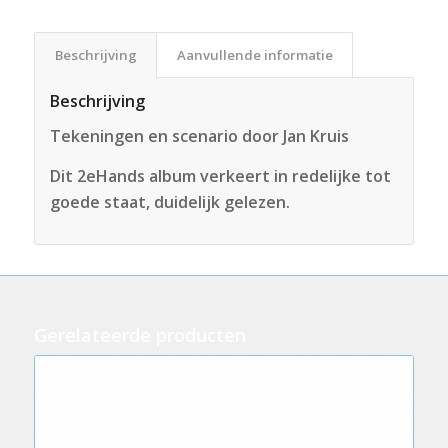
Beschrijving
Aanvullende informatie
Beschrijving
Tekeningen en scenario door Jan Kruis
Dit 2eHands album verkeert in redelijke tot
goede staat, duidelijk gelezen.
Gerelateerde producten