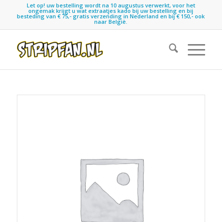
Let op! uw bestelling wordt na 10 augustus verwerkt, voor het
ongemak krijgt u wat extraatjes kado bij uw bestelling en bij
besteding van € 75,- gratis verzending in Nederland en bij € 150,- ook
naar België.