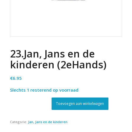
23.Jan, Jans en de
kinderen (2eHands)
€
6.95
Slechts 1 resterend op voorraad
Toevoegen aan winkelwagen
Categorie:
Jan, Jans en de kinderen