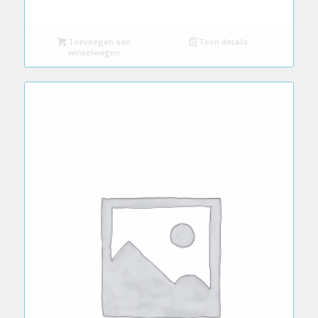
Toevoegen aan
Toon details
winkelwagen