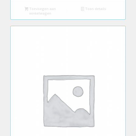
Toevoegen aan
Toon details
winkelwagen