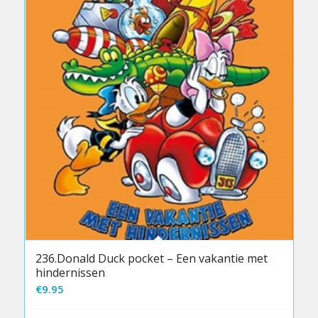
236.Donald Duck pocket – Een vakantie met
hindernissen
€
9.95