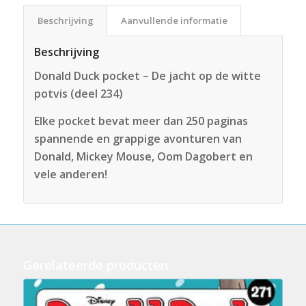
Beschrijving
Aanvullende informatie
Beschrijving
Donald Duck pocket – De jacht op de witte
potvis (deel 234)
Elke pocket bevat meer dan 250 paginas
spannende en grappige avonturen van
Donald, Mickey Mouse, Oom Dagobert en
vele anderen!
Gerelateerde producten