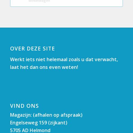
winkelwagen
OVER DEZE SITE
Werkt iets niet helemaal zoals u dat verwacht,
laat het dan ons even weten!
VIND ONS
Magazijn: (afhalen op afspraak)
Engelseweg 159 (zijkant)
5705 AD Helmond