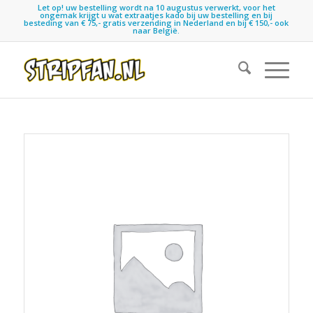
Let op! uw bestelling wordt na 10 augustus verwerkt, voor het
ongemak krijgt u wat extraatjes kado bij uw bestelling en bij
besteding van € 75,- gratis verzending in Nederland en bij € 150,- ook
naar België.