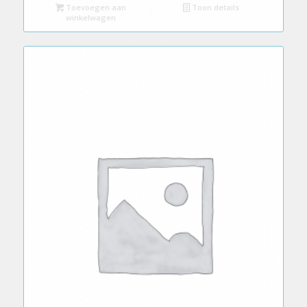
Toevoegen aan
Toon details
winkelwagen