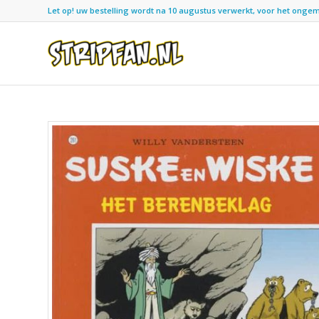
Let op! uw bestelling wordt na 10 augustus verwerkt, voor het ongemak