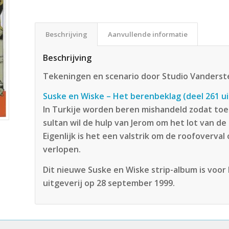
Beschrijving
Aanvullende informatie
Beschrijving
Tekeningen en scenario door Studio Vanders
Suske en Wiske – Het berenbeklag (deel 261 ui
In Turkije worden beren mishandeld zodat toe
sultan wil de hulp van Jerom om het lot van de
Eigenlijk is het een valstrik om de roofoverva
verlopen.
Dit nieuwe Suske en Wiske strip-album is voo
uitgeverij op 28 september 1999.