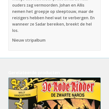
ouders zag vermoorden. Johan en Allis
nemen het groepje op sleeptouw, maar de
reizigers hebben heel wat te verbergen. En
wanneer ze Sadar bereiken, breekt de hel
los.
Nieuw stripalbum
Gerelateerde producten