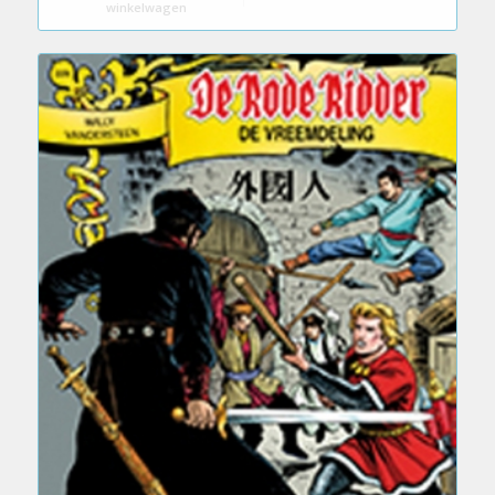
winkelwagen