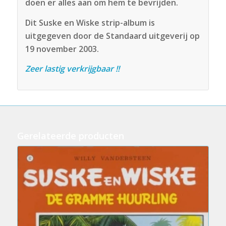
doen er alles aan om hem te bevrijden.
Dit Suske en Wiske strip-album is
uitgegeven door de Standaard uitgeverij op
19 november 2003.
Zeer lastig verkrijgbaar !!
Gerelateerde producten