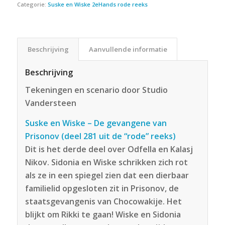
Categorie:
Suske en Wiske 2eHands rode reeks
Beschrijving
Aanvullende informatie
Beschrijving
Tekeningen en scenario door Studio
Vandersteen
Suske en Wiske – De gevangene van
Prisonov (deel 281 uit de “rode” reeks)
Dit is het derde deel over Odfella en Kalasj
Nikov. Sidonia en Wiske schrikken zich rot
als ze in een spiegel zien dat een dierbaar
familielid opgesloten zit in Prisonov, de
staatsgevangenis van Chocowakije. Het
blijkt om Rikki te gaan! Wiske en Sidonia