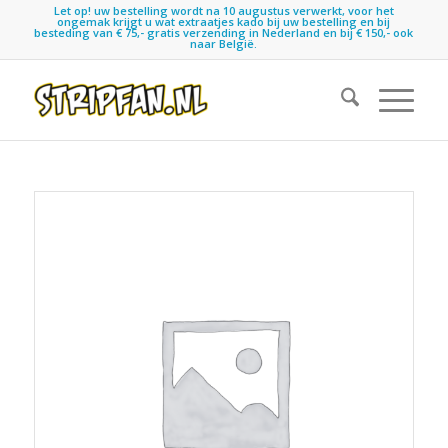
Let op! uw bestelling wordt na 10 augustus verwerkt, voor het
ongemak krijgt u wat extraatjes kado bij uw bestelling en bij
besteding van € 75,- gratis verzending in Nederland en bij € 150,- ook
naar België.