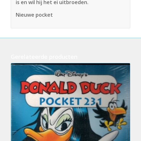
is en wil hij het ei uitbroeden.
Nieuwe pocket
Gerelateerde producten