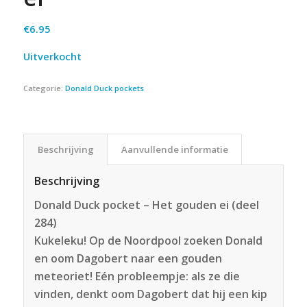
€
6.95
Uitverkocht
Categorie:
Donald Duck pockets
Beschrijving
Aanvullende informatie
Beschrijving
Donald Duck pocket – Het gouden ei (deel
284)
Kukeleku! Op de Noordpool zoeken Donald
en oom Dagobert naar een gouden
meteoriet! Eén probleempje: als ze die
vinden, denkt oom Dagobert dat hij een kip