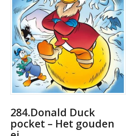
284.Donald Duck
pocket – Het gouden
ei