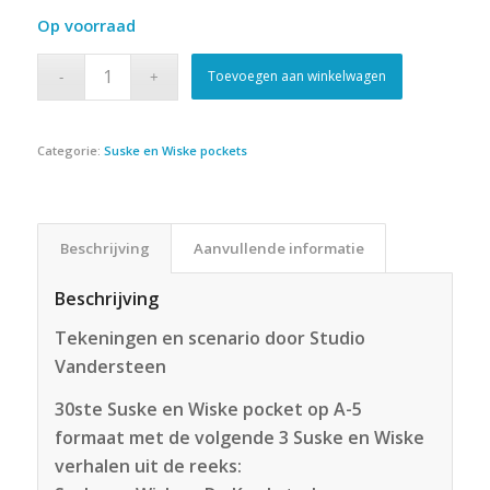
Op voorraad
Toevoegen aan winkelwagen
Categorie:
Suske en Wiske pockets
Beschrijving
Aanvullende informatie
Beschrijving
Tekeningen en scenario door Studio
Vandersteen
30ste Suske en Wiske pocket op A-5
formaat met de volgende 3 Suske en Wiske
verhalen uit de reeks: