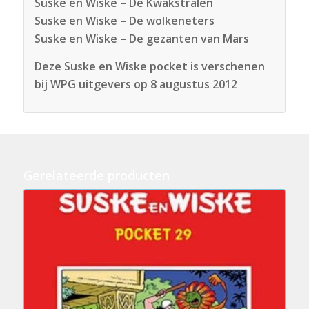
Suske en Wiske – De Kwakstralen
Suske en Wiske – De wolkeneters
Suske en Wiske – De gezanten van Mars
Deze Suske en Wiske pocket is verschenen
bij WPG uitgevers op 8 augustus 2012
Gerelateerde producten