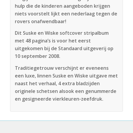
hulp die de kinderen aangeboden krijgen
niets voorstelt lijkt een nederlaag tegen de
rovers onafwendbaar!
Dit Suske en Wiske softcover stripalbum
met 48 pagina’s is voor het eerst
uitgekomen bij de Standaard uitgeverij op
10 september 2008.
Traditiegetrouw verschijnt er eveneens
een luxe, linnen Suske en Wiske uitgave met
naast het verhaal, 4 extra bladzijden
originele schetsen alsook een genummerde
en gesigneerde vierkleuren-zeefdruk.