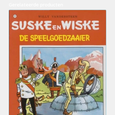
Gerelateerde producten