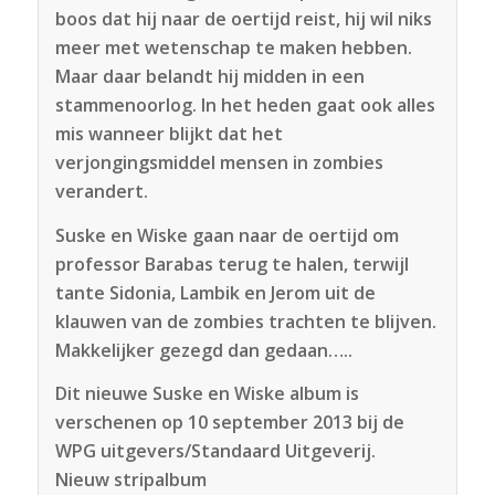
boos dat hij naar de oertijd reist, hij wil niks
meer met wetenschap te maken hebben.
Maar daar belandt hij midden in een
stammenoorlog. In het heden gaat ook alles
mis wanneer blijkt dat het
verjongingsmiddel mensen in zombies
verandert.
Suske en Wiske gaan naar de oertijd om
professor Barabas terug te halen, terwijl
tante Sidonia, Lambik en Jerom uit de
klauwen van de zombies trachten te blijven.
Makkelijker gezegd dan gedaan…..
Dit nieuwe Suske en Wiske album is
verschenen op 10 september 2013 bij de
WPG uitgevers/Standaard Uitgeverij.
Nieuw stripalbum