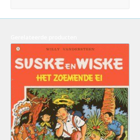
Gerelateerde producten