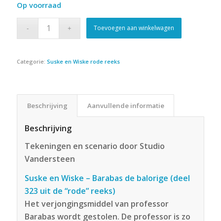
Op voorraad
Toevoegen aan winkelwagen
Categorie:
Suske en Wiske rode reeks
Beschrijving
Aanvullende informatie
Beschrijving
Tekeningen en scenario door Studio
Vandersteen
Suske en Wiske – Barabas de balorige (deel
323 uit de “rode” reeks)
Het verjongingsmiddel van professor
Barabas wordt gestolen. De professor is zo