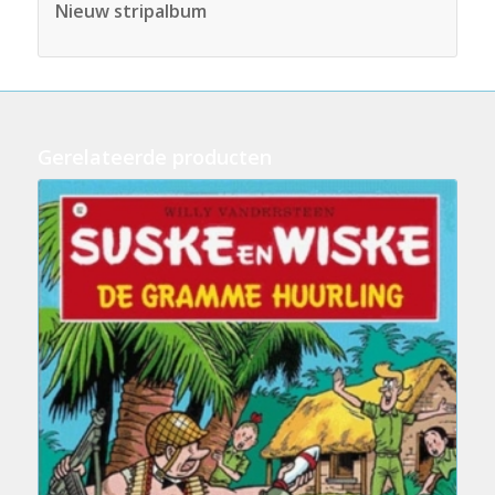
Nieuw stripalbum
Gerelateerde producten