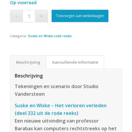
Op voorraad
Toevoegen aan winkelwagen
Categorie:
Suske en Wiske rode reeks
Beschrijving
Aanvullende informatie
Beschrijving
Tekeningen en scenario door Studio
Vandersteen
Suske en Wiske – Het verloren verleden
(deel 332 uit de rode reeks)
Een nieuwe uitvinding van professor
Barabas kan computers rechtstreeks op het