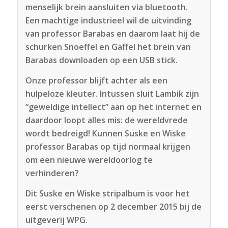
menselijk brein aansluiten via bluetooth.
Een machtige industrieel wil de uitvinding
van professor Barabas en daarom laat hij de
schurken Snoeffel en Gaffel het brein van
Barabas downloaden op een USB stick.
Onze professor blijft achter als een
hulpeloze kleuter. Intussen sluit Lambik zijn
“geweldige intellect” aan op het internet en
daardoor loopt alles mis: de wereldvrede
wordt bedreigd! Kunnen Suske en Wiske
professor Barabas op tijd normaal krijgen
om een nieuwe wereldoorlog te
verhinderen?
Dit Suske en Wiske stripalbum is voor het
eerst verschenen op 2 december 2015 bij de
uitgeverij WPG.