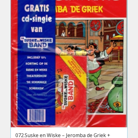
072.Suske en Wiske – Jeromba de Griek +