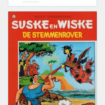
winkelwagen