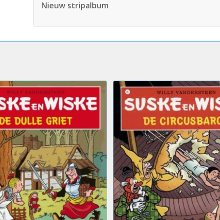
Nieuw stripalbum