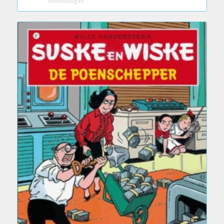
winkelwagen