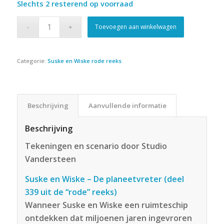
Slechts 2 resterend op voorraad
Toevoegen aan winkelwagen
Categorie:
Suske en Wiske rode reeks
Beschrijving
Aanvullende informatie
Beschrijving
Tekeningen en scenario door Studio
Vandersteen
Suske en Wiske – De planeetvreter (deel
339 uit de “rode” reeks)
Wanneer Suske en Wiske een ruimteschip
ontdekken dat miljoenen jaren ingevroren