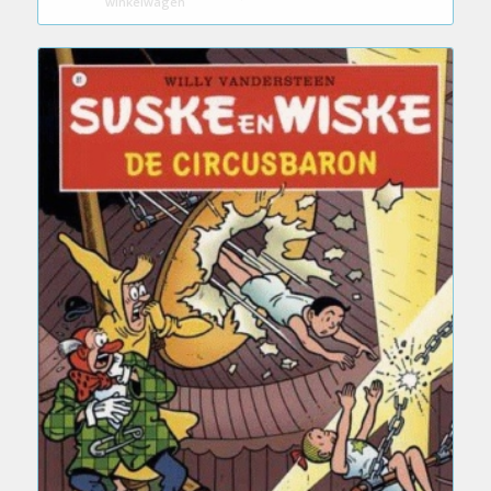
winkelwagen