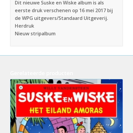
Dit nieuwe Suske en Wiske album is als
eerste druk verschenen op 16 mei 2017 bij
de WPG uitgevers/Standaard Uitgeverij.
Herdruk
Nieuw stripalbum
Gerelateerde producten