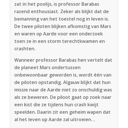
zat in het poolijs, is professor Barabas
razend enthousiast. Zeker als blijkt dat de
bemanning van het toestel nog in leven is.
De twee piloten blijken afkomstig van Mars
en waren op Aarde voor een onderzoek
toen ze in een storm terechtkwamen en
crashten.
Wanneer professor Barabas hen vertelt dat
de planeet Mars ondertussen
onbewoonbaar geworden is, wordt één van
de piloten opstandig. Algauw blijkt dat hun
missie naar de Aarde niet zo onschuldig was
als ze beweren. De piloot gaat op zoek naar
een kist die ze tijdens hun crash kwijt
speelden. Daarin zit een geheim wapen dat
al het leven op Aarde zal uitroeien…