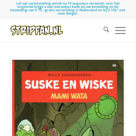
Let op! uw bestelling wordt na 10 augustus verwerkt, voor het
ongemak krijgt u wat extraatjes kado bij uw bestelling en bij
besteding van € 75,- gratis verzending in Nederland en bij € 150,- ook
naar België.