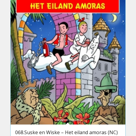
068.Suske en Wiske – Het eiland amoras (NC)