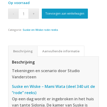
Op voorraad
Toevoegen aan winkelwagen
Categorie:
Suske en Wiske rode reeks
Beschrijving
Aanvullende informatie
Beschrijving
Tekeningen en scenario door Studio
Vandersteen
Suske en Wiske – Mami Wata (deel 340 uit de
“rode” reeks)
Op een dag wordt er ingebroken in het huis
van tante Sidonia. De kamer van Suske is