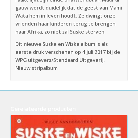
gauw wordt duidelijk dat de geest van Mami
Wata hem in leven houdt. Ze dwingt onze
vrienden haar kinderen terug te brengen
naar Afrika, zo niet zal Suske sterven.
Dit nieuwe Suske en Wiske album is als
eerste druk verschenen op 4 juli 2017 bij de
WPG uitgevers/Standaard Uitgeverij.
Nieuw stripalbum
Gerelateerde producten