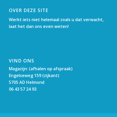
OVER DEZE SITE
Werkt iets niet helemaal zoals u dat verwacht,
laat het dan ons even weten!
VIND ONS
Magazijn: (afhalen op afspraak)
Engelseweg 159 (zijkant)
5705 AD Helmond
06 43 57 24 93