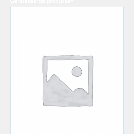
Gerelateerde producten