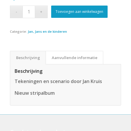
Toevoegen aan winkelwagen
Categorie:
Jan, Jans en de kinderen
Beschrijving
Aanvullende informatie
Beschrijving
Tekeningen en scenario door Jan Kruis
Nieuw stripalbum