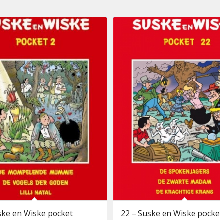
ske en Wiske pocket
22 – Suske en Wiske pocke