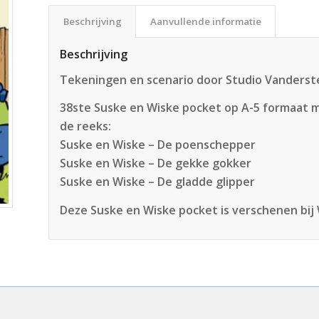
Beschrijving
Aanvullende informatie
Beschrijving
Tekeningen en scenario door Studio Vanders
38ste Suske en Wiske pocket op A-5 formaat m
de reeks:
Suske en Wiske – De poenschepper
Suske en Wiske – De gekke gokker
Suske en Wiske – De gladde glipper
Deze Suske en Wiske pocket is verschenen bij