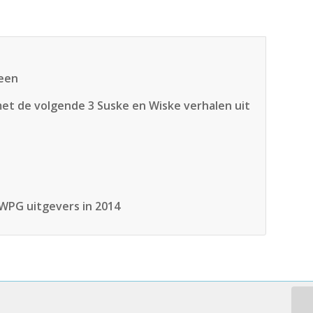
teen
et de volgende 3 Suske en Wiske verhalen uit
 WPG uitgevers in 2014