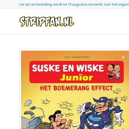
Let op! uw bestelling wordt na 10 augustus verwerkt, voor het ongemak