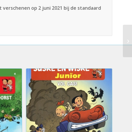
t verschenen op 2 juni 2021 bij de standaard