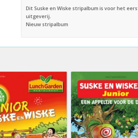
Dit Suske en Wiske stripalbum is voor het eers
uitgeverij.
Nieuw stripalbum