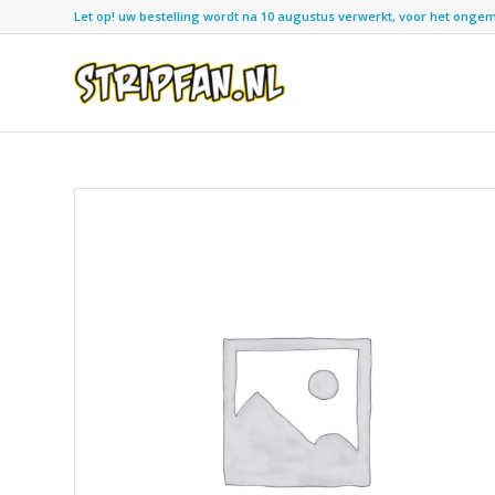
Let op! uw bestelling wordt na 10 augustus verwerkt, voor het ongemak