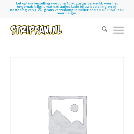
Let op! uw bestelling wordt na 10 augustus verwerkt, voor het
ongemak krijgt u wat extraatjes kado bij uw bestelling en bij
besteding van € 75,- gratis verzending in Nederland en bij € 150,- ook
naar België.