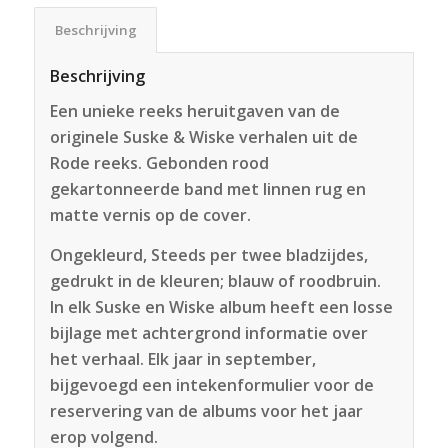
Beschrijving
Beschrijving
Een unieke reeks heruitgaven van de
originele Suske & Wiske verhalen uit de
Rode reeks. Gebonden rood
gekartonneerde band met linnen rug en
matte vernis op de cover.
Ongekleurd, Steeds per twee bladzijdes,
gedrukt in de kleuren; blauw of roodbruin.
In elk Suske en Wiske album heeft een losse
bijlage met achtergrond informatie over
het verhaal. Elk jaar in september,
bijgevoegd een intekenformulier voor de
reservering van de albums voor het jaar
erop volgend.