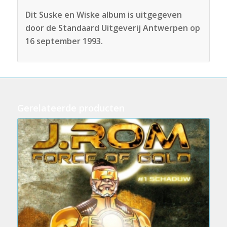
Dit Suske en Wiske album is uitgegeven
door de Standaard Uitgeverij Antwerpen op
16 september 1993.
Gerelateerde producten